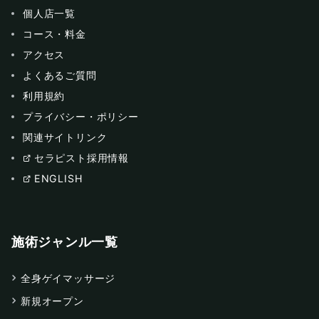
個人店一覧
コース・料金
アクセス
よくあるご質問
利用規約
プライバシー・ポリシー
関連サイトリンク
セラピスト採用情報
ENGLISH
施術ジャンル一覧
全身ゲイマッサージ
新規オープン