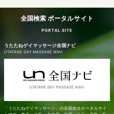
全国検索 ポータルサイト
PORTAL SITE
うたたねゲイマッサージ全国ナビ
UTATANE GAY MASSAGE NAVI
「うたたねゲイマッサージ」の全国総合ポータルサイ