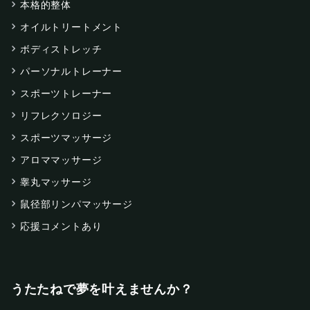
本格的整体
オイルトリートメント
ボディストレッチ
パーソナルトレーナー
スポーツトレーナー
リフレクソロジー
スポーツマッサージ
アロママッサージ
睾丸マッサージ
鼠径部リンパマッサージ
応援コメントあり
うたたねで夢を叶えませんか？