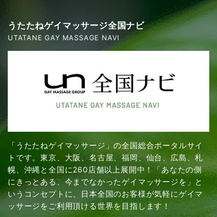
うたたねゲイマッサージ全国ナビ
UTATANE GAY MASSAGE NAVI
「うたたねゲイマッサージ」の全国総合ポータルサイ
トです。東京、大阪、名古屋、福岡、仙台、広島、札
幌、沖縄と全国に260店舗以上展開中！「あなたの側
にきっとある、今までなかったゲイマッサージを」と
いうコンセプトに、日本全国のお客様が気軽にゲイマ
ッサージをご利用頂ける世界を目指します！