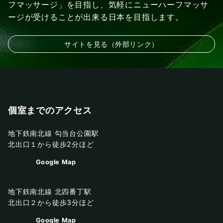
フマッサージ」を目指し、気軽にニューハーフマッサ
ージが受けることが出来る日本を目指します。
サイトを見る（外部リンク）
個室までのアクセス
地下鉄南北線 勾当台公園駅
北出口１から徒歩2分ほど
Google Map
地下鉄南北線 北四番丁駅
北出口２から徒歩3分ほど
Google Map