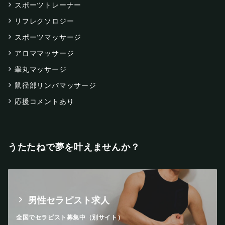
スポーツトレーナー
リフレクソロジー
スポーツマッサージ
アロママッサージ
睾丸マッサージ
鼠径部リンパマッサージ
応援コメントあり
うたたねで夢を叶えませんか？
男性セラピスト求人
全国でセラピスト募集中（別サイト）