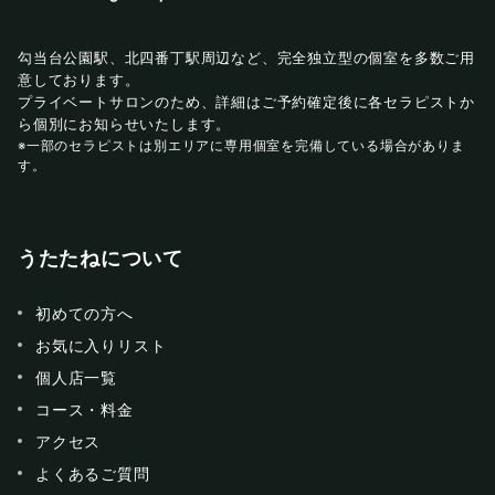
勾当台公園駅、北四番丁駅周辺など、完全独立型の個室を多数ご用
意しております。
プライベートサロンのため、詳細はご予約確定後に各セラピストか
ら個別にお知らせいたします。
※一部のセラピストは別エリアに専用個室を完備している場合がありま
す。
うたたねについて
初めての方へ
お気に入りリスト
個人店一覧
コース・料金
アクセス
よくあるご質問