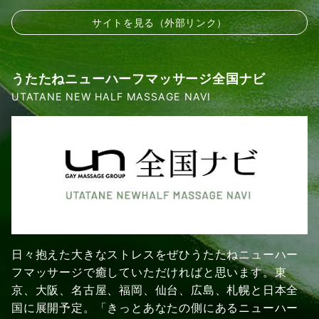
サイトを見る（外部リンク）
うたたねニューハーフマッサージ全国ナビ
UTATANE NEW HALF MASSAGE NAVI
日々抱えた大きなストレスをぜひうたたねニューハー
フマッサージで癒していただければと思います。東
京、大阪、名古屋、福岡、仙台、広島、札幌と日本全
国に展開予定。「きっとあなたの側にあるニューハー