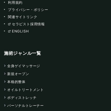
利用規約
プライバシー・ポリシー
関連サイトリンク
セラピスト採用情報
ENGLISH
施術ジャンル一覧
全身ゲイマッサージ
新規オープン
本格的整体
オイルトリートメント
ボディストレッチ
パーソナルトレーナー