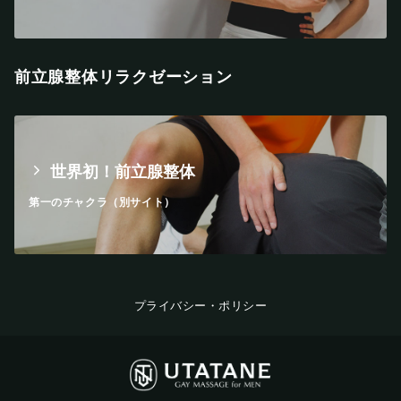
前立腺整体リラクゼーション
世界初！前立腺整体
第一のチャクラ（別サイト）
プライバシー・ポリシー