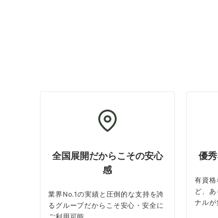
全国展開だからこその安心
優秀
感
有資格
ど、あ
業界No.1の実績と圧倒的な支持を誇
ナルが
るグループだからこそ安心・安全に
ご利用可能