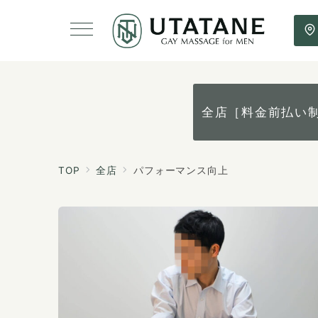
全店［料金前払い
TOP
全店
パフォーマンス向上