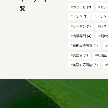
ガッチビ
(2)
ガテ
覧
ノンケ
(1)
ノンケ
リーマン
(1)
レス
出張専門
(4)
割れ
施術経験豊富
(4)
真面目
(4)
礼儀正
英語対応可能
(5)