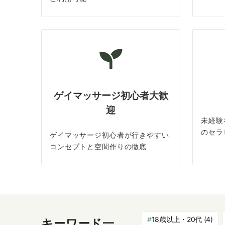
ゲイマッサージ初心者大歓
迎
未経験
のセラ
ゲイマッサージ初心者が行きやすい
コンセプトと空間作りの徹底
18歳以上・20代
(4)
キーワード一