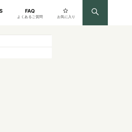
S
FAQ
よくあるご質問
お気に入り