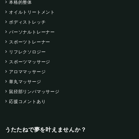
本格的整体
オイルトリートメント
ボディストレッチ
パーソナルトレーナー
スポーツトレーナー
リフレクソロジー
スポーツマッサージ
アロママッサージ
睾丸マッサージ
鼠径部リンパマッサージ
応援コメントあり
うたたねで夢を叶えませんか？