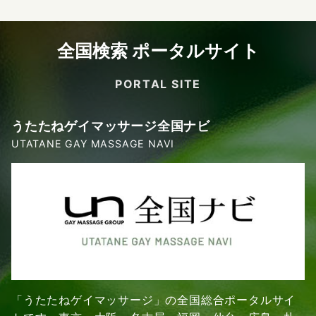
全国検索 ポータルサイト
PORTAL SITE
うたたねゲイマッサージ全国ナビ
UTATANE GAY MASSAGE NAVI
「うたたねゲイマッサージ」の全国総合ポータルサイ