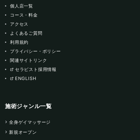
個人店一覧
コース・料金
アクセス
よくあるご質問
利用規約
プライバシー・ポリシー
関連サイトリンク
セラピスト採用情報
ENGLISH
施術ジャンル一覧
全身ゲイマッサージ
新規オープン