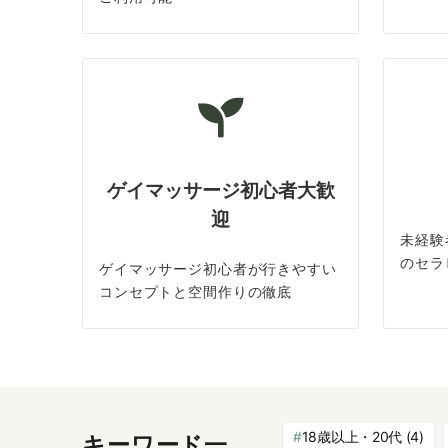
ゲイマッサージ初心者大歓
迎
未経験
のセラ
ゲイマッサージ初心者が行きやすい
コンセプトと空間作りの徹底
18歳以上・20代
(4)
キーワード一