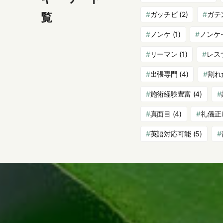
ガッチビ
(2)
ガテ
覧
ノンケ
(1)
ノンケ
リーマン
(1)
レス
出張専門
(4)
割れ
施術経験豊富
(4)
真面目
(4)
礼儀正
英語対応可能
(5)