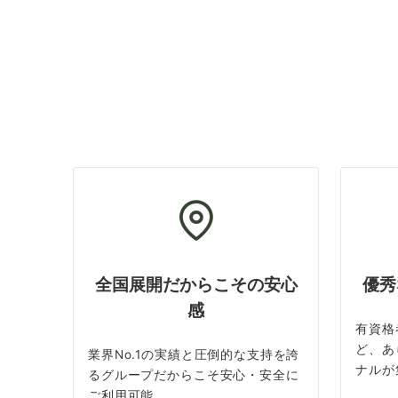
全国展開だからこその安心
優秀
感
有資格
ど、あ
業界No.1の実績と圧倒的な支持を誇
ナルが
るグループだからこそ安心・安全に
ご利用可能