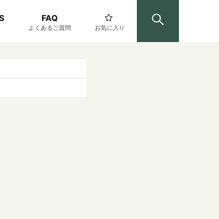
S
FAQ
よくあるご質問
お気に入り