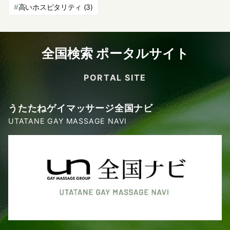
高いホスピタリティ
(3)
全国検索 ポータルサイト
PORTAL SITE
うたたねゲイマッサージ全国ナビ
UTATANE GAY MASSAGE NAVI