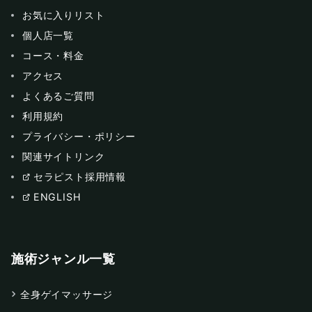
お気に入りリスト
個人店一覧
コース・料金
アクセス
よくあるご質問
利用規約
プライバシー・ポリシー
関連サイトリンク
セラピスト採用情報
ENGLISH
施術ジャンル一覧
全身ゲイマッサージ