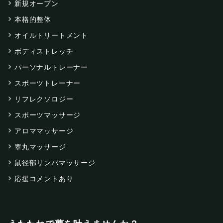
新規オープン
本格的整体
オイルトリートメント
ボディストレッチ
パーソナルトレーナー
スポーツトレーナー
リフレクソロジー
スポーツマッサージ
アロママッサージ
睾丸マッサージ
鼠径部リンパマッサージ
応援コメントあり