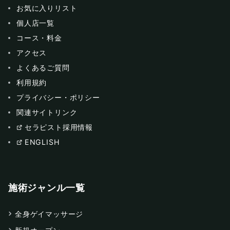
お気に入りリスト
個人店一覧
コース・料金
アクセス
よくあるご質問
利用規約
プライバシー・ポリシー
関連サイトリンク
セラピスト採用情報
ENGLISH
施術ジャンル一覧
全身ゲイマッサージ