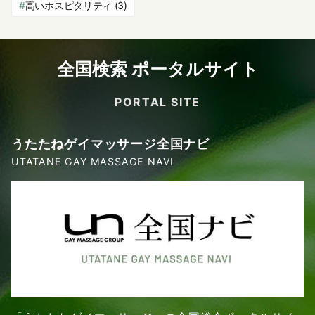
高いホスピタリティ
(3)
全国検索 ポータルサイト
PORTAL SITE
うたたねゲイマッサージ全国ナビ
UTATANE GAY MASSAGE NAVI