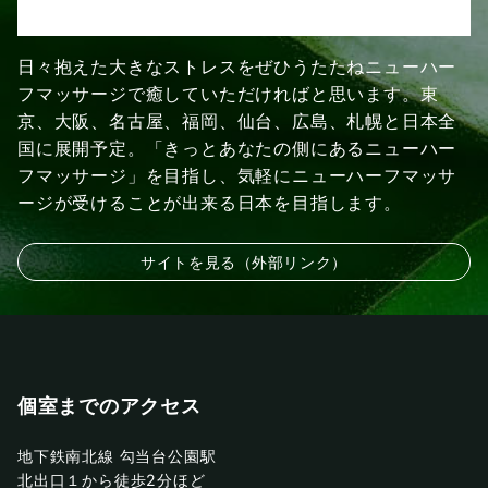
日々抱えた大きなストレスをぜひうたたねニューハー
フマッサージで癒していただければと思います。東
京、大阪、名古屋、福岡、仙台、広島、札幌と日本全
国に展開予定。「きっとあなたの側にあるニューハー
フマッサージ」を目指し、気軽にニューハーフマッサ
ージが受けることが出来る日本を目指します。
サイトを見る（外部リンク）
個室までのアクセス
地下鉄南北線 勾当台公園駅
北出口１から徒歩2分ほど