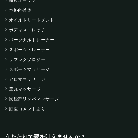
新規オープン
本格的整体
オイルトリートメント
ボディストレッチ
パーソナルトレーナー
スポーツトレーナー
リフレクソロジー
スポーツマッサージ
アロママッサージ
睾丸マッサージ
鼠径部リンパマッサージ
応援コメントあり
うたたねで夢を叶えませんか？