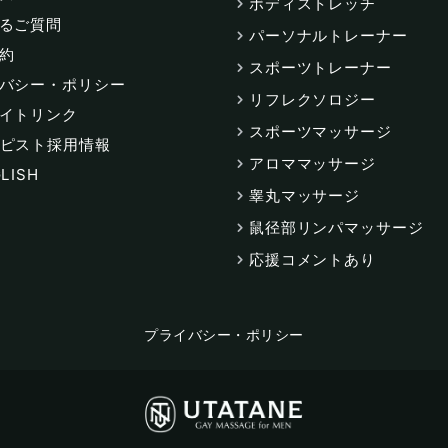
ボディストレッチ
るご質問
パーソナルトレーナー
約
スポーツトレーナー
バシー・ポリシー
リフレクソロジー
イトリンク
スポーツマッサージ
ピスト採用情報
アロママッサージ
LISH
睾丸マッサージ
鼠径部リンパマッサージ
応援コメントあり
プライバシー・ポリシー