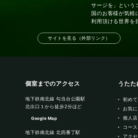
サージを」という
国のお客様が気軽
利用頂ける世界を
サイトを見る（外部リンク）
個室までのアクセス
うたた
地下鉄南北線 勾当台公園駅
初めて
北出口１から徒歩2分ほど
お気に
個人店
Google Map
コース
地下鉄南北線 北四番丁駅
アクセ