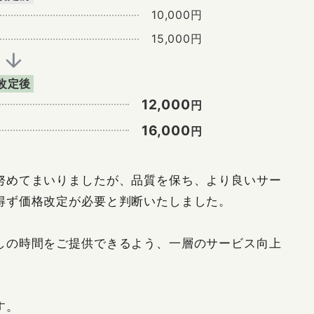
10,000円
15,000円
改定後
12,000
円
16,000
円
努めてまいりましたが、品質を保ち、より良いサー
得ず価格改定が必要と判断いたしました。
しの時間をご提供できるよう、一層のサービス向上
す。