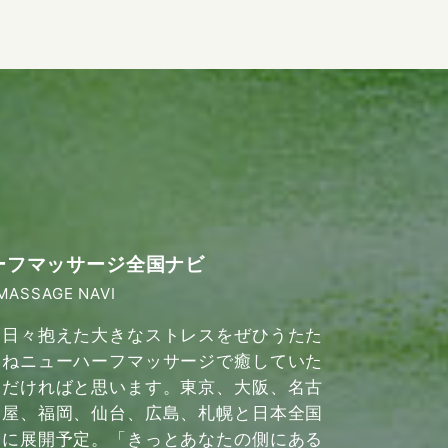
ーフマッサージ全国ナビ
MASSAGE NAVI
日々抱えた大きなストレスをぜひうたた
ねニューハーフマッサージで癒していた
だければと思います。東京、大阪、名古
屋、福岡、仙台、広島、札幌と日本全国
に展開予定。「きっとあなたの側にある