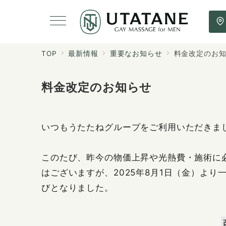
TOP
最新情報
重要なお知らせ
料金改定のお
料金改定のお知らせ
いつもうたたねグループをご利用いただきま
このたび、昨今の物価上昇や光熱費・施術に
はございますが、2025年8月1日（金）よ
びとなりました。