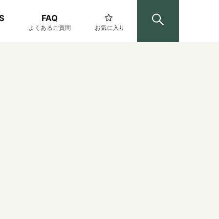
S
FAQ
よくあるご質問
お気に入り