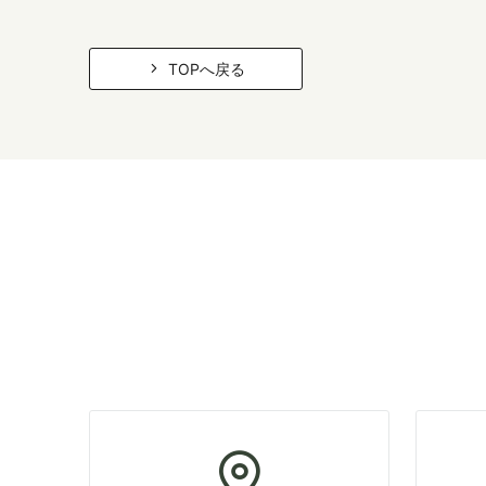
TOPへ戻る