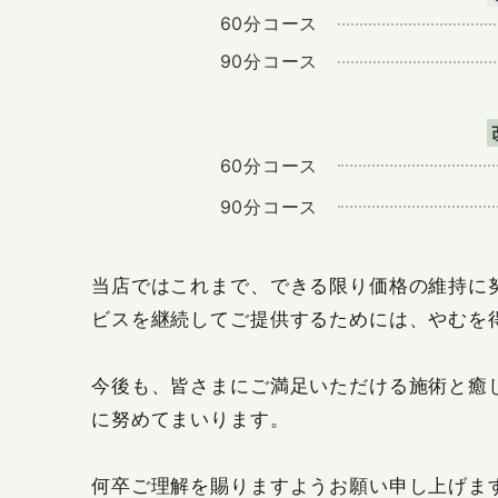
60分コース
90分コース
60分コース
90分コース
当店ではこれまで、できる限り価格の維持に
ビスを継続してご提供するためには、やむを
今後も、皆さまにご満足いただける施術と癒
に努めてまいります。
何卒ご理解を賜りますようお願い申し上げま