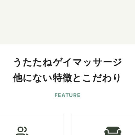
うたたねゲイマッサージ
他にない特徴とこだわり
FEATURE