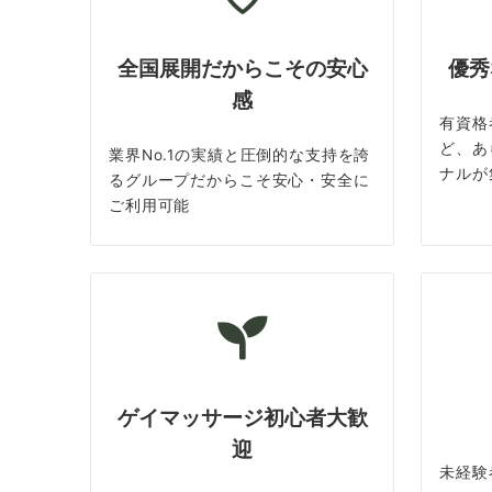
全国展開だからこその安心
優秀
感
有資格
ど、あ
業界No.1の実績と圧倒的な支持を誇
ナルが
るグループだからこそ安心・安全に
ご利用可能
ゲイマッサージ初心者大歓
迎
未経験