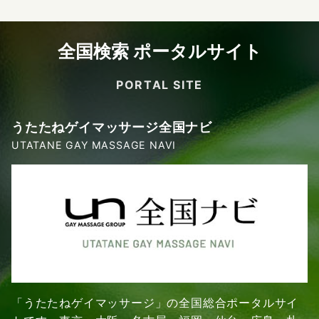
全国検索 ポータルサイト
PORTAL SITE
うたたねゲイマッサージ全国ナビ
UTATANE GAY MASSAGE NAVI
「うたたねゲイマッサージ」の全国総合ポータルサイ