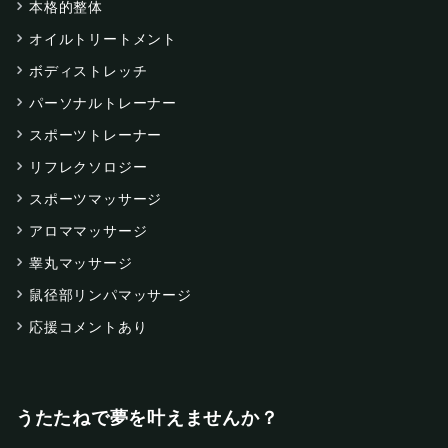
本格的整体
オイルトリートメント
ボディストレッチ
パーソナルトレーナー
スポーツトレーナー
リフレクソロジー
スポーツマッサージ
アロママッサージ
睾丸マッサージ
鼠径部リンパマッサージ
応援コメントあり
うたたねで夢を叶えませんか？