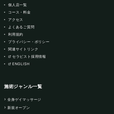
個人店一覧
コース・料金
アクセス
よくあるご質問
利用規約
プライバシー・ポリシー
関連サイトリンク
セラピスト採用情報
ENGLISH
施術ジャンル一覧
全身ゲイマッサージ
新規オープン