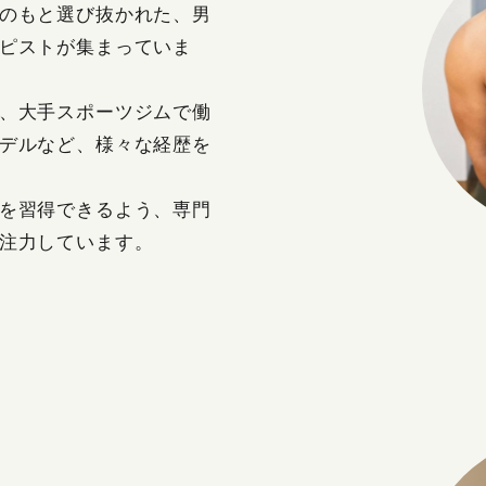
のもと選び抜かれた、男
ピストが集まっていま
、大手スポーツジムで働
デルなど、様々な経歴を
を習得できるよう、専門
注力しています。