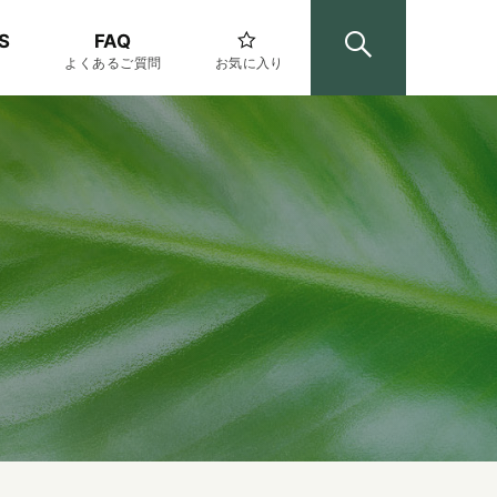
S
FAQ
よくあるご質問
お気に入り