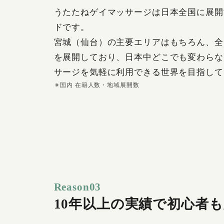
うたたねゲイマッサージは日本全国に展開
ドです。
宮城（仙台）の主要エリアはもちろん、全
を展開しており、日本中どこでも変わらな
サージを気軽に利用できる世界を目指して
国内 在籍人数・地域展開数
Reason03
10年以上の実績で
初心者も