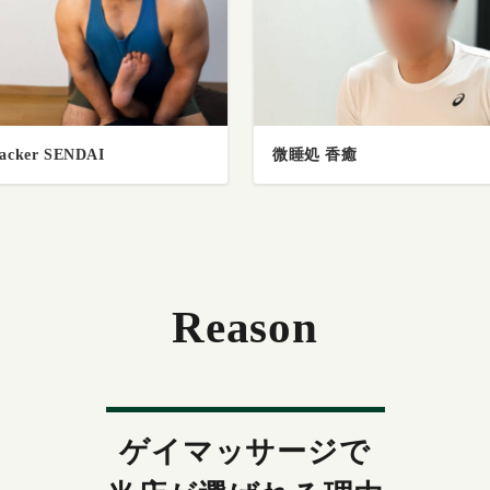
 香癒
ABDOMINAL OBLIQUE MU
Reason
ゲイマッサージで