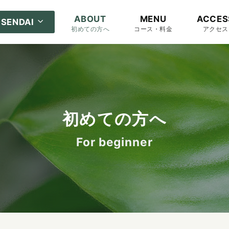
ABOUT
MENU
ACCES
SENDAI
初めての方へ
コース・料金
アクセス
初めての方へ
For beginner