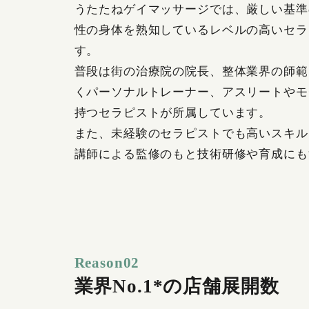
うたたねゲイマッサージでは、厳しい基準
性の身体を熟知しているレベルの高いセラ
す。
普段は街の治療院の院長、整体業界の師範
くパーソナルトレーナー、アスリートやモ
持つセラピストが所属しています。
また、未経験のセラピストでも高いスキル
講師による監修のもと技術研修や育成にも
Reason02
業界No.1*の店舗展開数