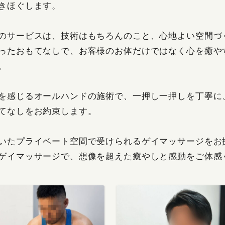
きほぐします。
のサービスは、技術はもちろんのこと、心地よい空間づ
ったおもてなしで、お客様のお体だけではなく心を癒や
。
を感じるオールハンドの施術で、一押し一押しを丁寧に
てなしをお約束します。
いたプライベート空間で受けられるゲイマッサージをお
ゲイマッサージで、想像を超えた癒やしと感動をご体感