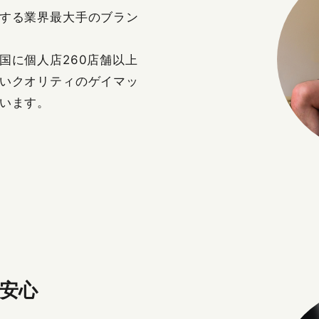
する業界最大手のブラン
国に個人店260店舗以上
いクオリティのゲイマッ
います。
安心