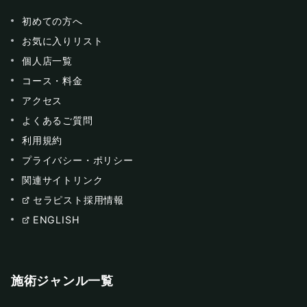
初めての方へ
お気に入りリスト
個人店一覧
コース・料金
アクセス
よくあるご質問
利用規約
プライバシー・ポリシー
関連サイトリンク
セラピスト採用情報
ENGLISH
施術ジャンル一覧