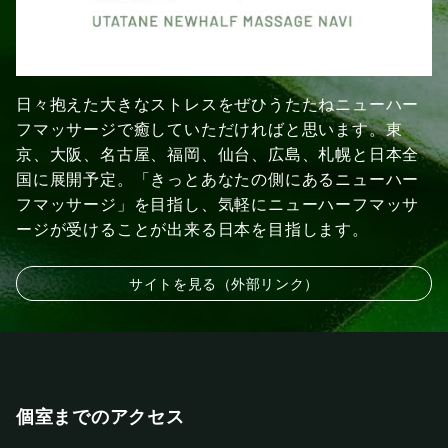
日々抱えた大きなストレスをぜひうたたねニューハー
フマッサージで癒していただければと思います。東
京、大阪、名古屋、福岡、仙台、広島、札幌と日本全
国に展開予定。「きっとあなたの側にあるニューハー
フマッサージ」を目指し、気軽にニューハーフマッサ
ージが受けることが出来る日本を目指します。
サイトを見る（外部リンク）
個室までのアクセス