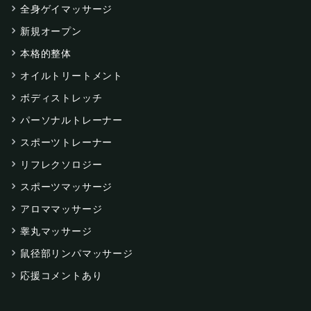
全身ゲイマッサージ
新規オープン
本格的整体
オイルトリートメント
ボディストレッチ
パーソナルトレーナー
スポーツトレーナー
リフレクソロジー
スポーツマッサージ
アロママッサージ
睾丸マッサージ
鼠径部リンパマッサージ
応援コメントあり