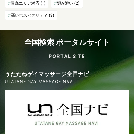
青森エリア対応
(1)
顔が濃い
(2)
高いホスピタリティ
(3)
全国検索 ポータルサイト
PORTAL SITE
うたたねゲイマッサージ全国ナビ
UTATANE GAY MASSAGE NAVI