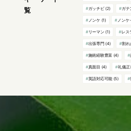
ガッチビ
(2)
ガテ
覧
ノンケ
(1)
ノンケ
リーマン
(1)
レス
出張専門
(4)
割れ
施術経験豊富
(4)
真面目
(4)
礼儀正
英語対応可能
(5)