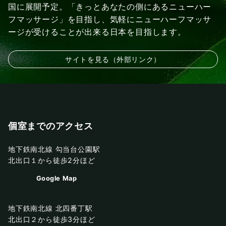
国に展開予定。「きっとあなたの側にあるニューハー
フマッサージ」を目指し、気軽にニューハーフマッサ
ージが受けることが出来る日本を目指します。
サイトを見る（外部リンク）
個室までのアクセス
地下鉄南北線 勾当台公園駅
北出口１から徒歩2分ほど
Google Map
地下鉄南北線 北四番丁駅
北出口２から徒歩3分ほど