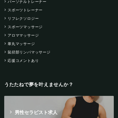
パーソナルトレーナー
スポーツトレーナー
リフレクソロジー
スポーツマッサージ
アロママッサージ
睾丸マッサージ
鼠径部リンパマッサージ
応援コメントあり
うたたねで夢を叶えませんか？
男性セラピスト求人