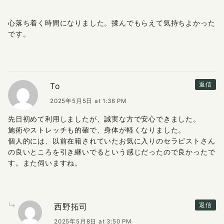
心落ち着く時間になりました。揉んでもらえて気持ちよかった
です。
To
返信
2025年5月5日 at 1:36 PM
先日初めて利用しましたが、誠実な方で安心できました。
施術やストレッチも的確で、身体が軽くなりました。
個人的には、以前在籍されていたお気に入りのセラピストさん
の良いところを引き継いでるという感じだったので良かったで
す。また伺いますね。
西野拓司
返信
2025年5月8日 at 3:50 PM