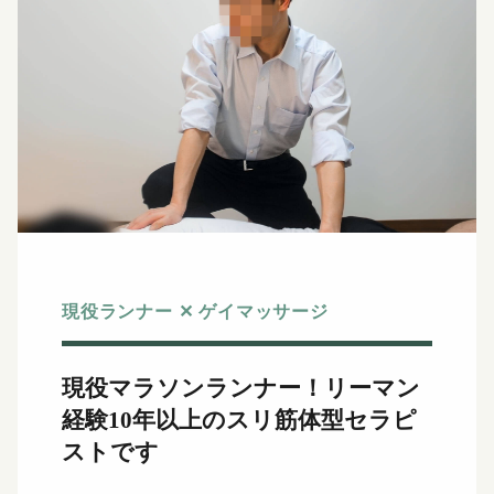
現役ランナー ✕ ゲイマッサージ
現役マラソンランナー！
リーマン
経験10年以上のスリ筋体型セラピ
ストです