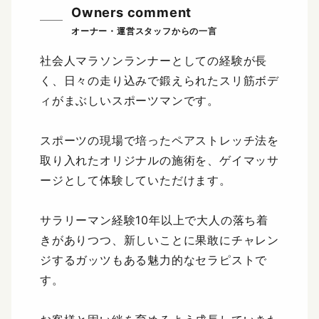
Owners comment
社会人マラソンランナーとしての経験が長
く、日々の走り込みで鍛えられたスリ筋ボデ
ィがまぶしいスポーツマンです。
スポーツの現場で培ったペアストレッチ法を
取り入れたオリジナルの施術を、ゲイマッサ
ージとして体験していただけます。
サラリーマン経験10年以上で大人の落ち着
きがありつつ、新しいことに果敢にチャレン
ジするガッツもある魅力的なセラピストで
す。