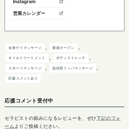
Instagram
営業カレンダー
, 
, 
全身ゲイマッサージ
新規オープン
, 
, 
オイルトリートメント
ボディストレッチ
, 
, 
スポーツマッサージ
鼠径部リンパマッサージ
応援コメントあり
応援コメント受付中
セラピストの励みになるレビューを、ぜひ
下記のフォ
ーム
よりご投稿ください。