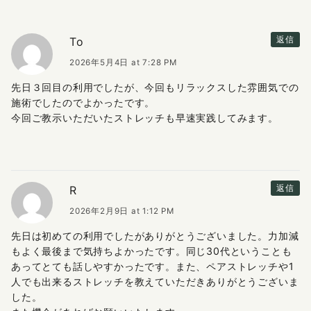
To
返信
2026年5月4日 at 7:28 PM
先日３回目の利用でしたが、今回もリラックスした雰囲気での
施術でしたのでよかったです。
今回ご教示いただいたストレッチも早速実践してみます。
R
返信
2026年2月9日 at 1:12 PM
先日は初めての利用でしたがありがとうございました。力加減
もよく最後まで気持ちよかったです。同じ30代ということも
あってとても話しやすかったです。また、ペアストレッチや1
人でも出来るストレッチを教えていただきありがとうございま
した。