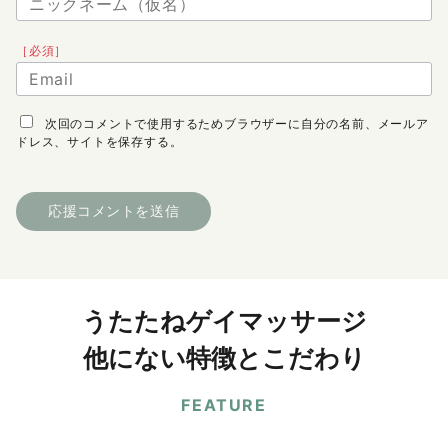
［必須］
次回のコメントで使用するためブラウザーに自分の名前、メールア
ドレス、サイトを保存する。
うたたねゲイマッサージ
他にない特徴とこだわり
FEATURE