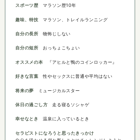
スポーツ歴
マラソン歴10年
趣味、特技
マラソン、トレイルランニング
自分の長所
物怖じしない
自分の短所
おっちょこちょい
オススメの本
『アヒルと鴨のコインロッカー』
好きな言葉
性やセックスに普通や平均はない
将来の夢
ミュージカルスター
休日の過ごし方
走る寝るソシャゲ
幸せなとき
温泉に入っているとき
セラピストになろうと思ったきっかけ