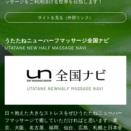
ッサージをご利用頂ける世界を目指します！
サイトを見る（外部リンク）
うたたねニューハーフマッサージ全国ナビ
UTATANE NEW HALF MASSAGE NAVI
日々抱えた大きなストレスをぜひうたたねニューハー
フマッサージで癒していただければと思います。東
京、大阪、名古屋、福岡、仙台、広島、札幌と日本全