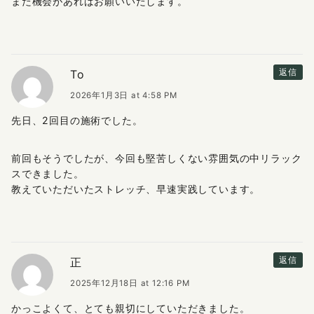
また機会があればお願いいたします。
To
返信
2026年1月3日 at 4:58 PM
先日、2回目の施術でした。
前回もそうでしたが、今回も堅苦しくない雰囲気の中リラック
スできました。
教えていただいたストレッチ、早速実践しています。
正
返信
2025年12月18日 at 12:16 PM
かっこよくて、とても親切にしていただきました。