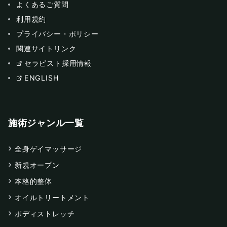
よくあるご質問
利用規約
プライバシー・ポリシー
関連サイトリンク
セラピスト採用情報
ENGLISH
施術ジャンル一覧
全身ゲイマッサージ
新規オープン
本格的整体
オイルトリートメント
ボディストレッチ