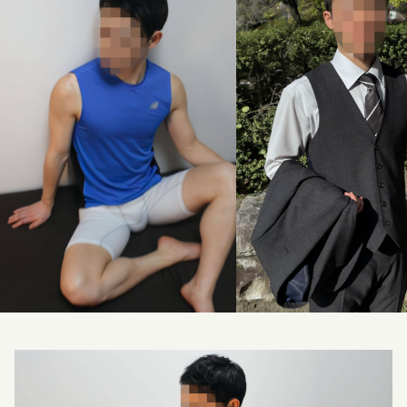
料金改定のお知らせ