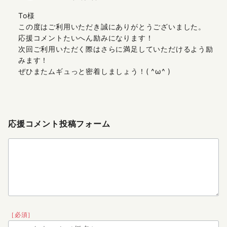
To様
この度はご利用いただき誠にありがとうございました。
応援コメントたいへん励みになります！
次回ご利用いただく際はさらに満足していただけるよう励
みます！
ぜひまたムギュっと密着しましょう！( ^ω^ )
応援コメント投稿フォーム
［必須］