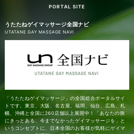
PORTAL SITE
うたたねゲイマッサージ全国ナビ
UTATANE GAY MASSAGE NAVI
「うたたねゲイマッサージ」の全国総合ポータルサイ
トです。東京、大阪、名古屋、福岡、仙台、広島、札
幌、沖縄と全国に260店舗以上展開中！「あなたの側
にきっとある、今までなかったゲイマッサージを」と
いうコンセプトに、日本全国のお客様が気軽にゲイマ