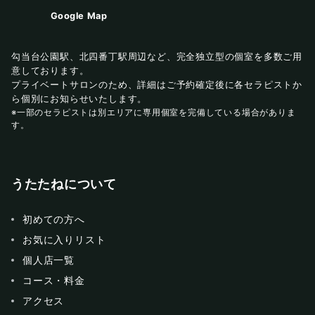
Google Map
勾当台公園駅、北四番丁駅周辺など、完全独立型の個室を多数ご用
意しております。
プライベートサロンのため、詳細はご予約確定後に各セラピストか
ら個別にお知らせいたします。
※一部のセラピストは別エリアに専用個室を完備している場合がありま
す。
うたたねについて
初めての方へ
お気に入りリスト
個人店一覧
コース・料金
アクセス