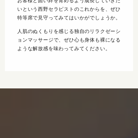
お客様と固い絆を育めるよう成長していきた
いという西野セラピストのこれからを、ぜひ
特等席で見守ってみてはいかがでしょうか。
人肌のぬくもりを感じる独自のリラクゼーシ
ョンマッサージで、ぜひ心も身体も裸になる
ような解放感を味わってみてください。
ご予約・お問い合わせ