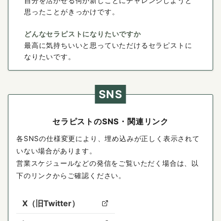
自分を活かせる何か新しことにチャレンジしようと
思ったことがきっかけです。
どんなセラピストになりたいですか
最高に気持ちいいと思っていただけるセラピストに
なりたいです。
SNS
セラピストのSNS・関連リンク
各SNSの仕様変更により、埋め込みが正しく表示されて
いない場合があります。
営業スケジュールなどの発信をご覧いただく場合は、以
下のリンクからご確認ください。
X（旧Twitter）